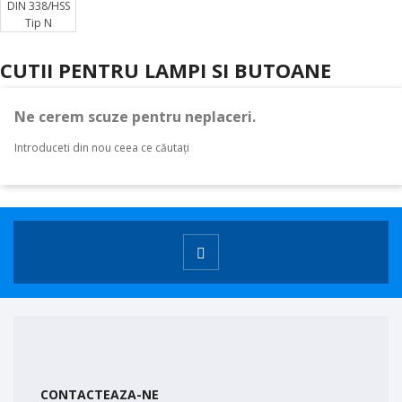
CUTII PENTRU LAMPI SI BUTOANE
Ne cerem scuze pentru neplaceri.
Introduceti din nou ceea ce căutați
CONTACTEAZA-NE