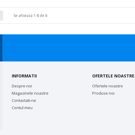
Se afiseaza 1-8 de 8
INFORMATII
OFERTELE NOASTRE
Despre noi
Ofertele noastre
Magazinele noastre
Produse noi
Contactati-ne
Contul meu