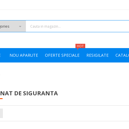
HOT
E
NOU APARUTE
OFERTE SPECIALE
RESIGILATE
CATAL
INAT DE SIGURANTA