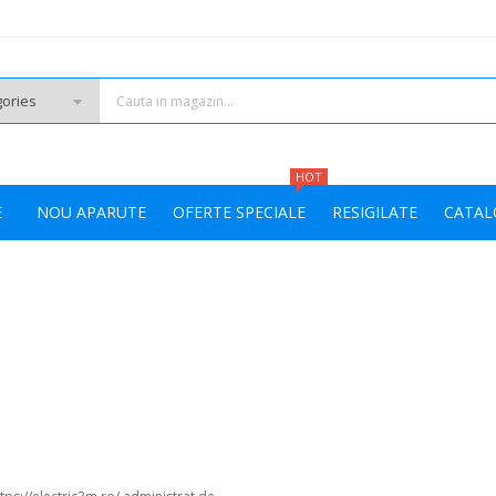
HOT
E
NOU APARUTE
OFERTE SPECIALE
RESIGILATE
CATAL