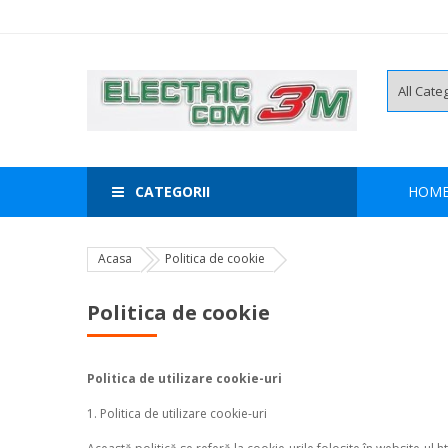
CATEGORII
HOM
Acasa
Politica de cookie
Politica de cookie
Politica de utilizare cookie-uri
1. Politica de utilizare cookie-uri