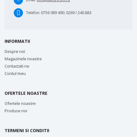
Telefon:
0756 089 490; 0269 / 240.883
INFORMATII
Despre noi
Magazinele noastre
Contactati-ne
Contul meu
OFERTELE NOASTRE
Ofertele noastre
Produse noi
TERMENI SI CONDITII