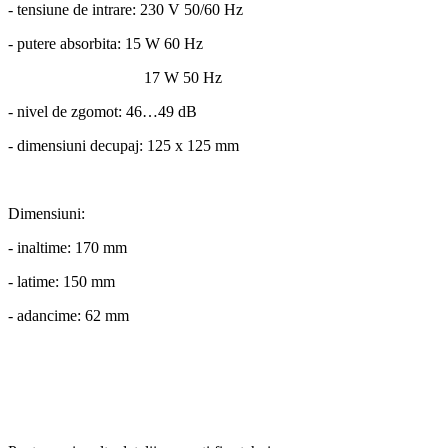
- tensiune de intrare: 230 V 50/60 Hz
- putere absorbita: 15 W 60 Hz
17 W 50 Hz
- nivel de zgomot: 46…49 dB
- dimensiuni decupaj: 125 x 125 mm
Dimensiuni:
- inaltime: 170 mm
- latime: 150 mm
- adancime: 62 mm