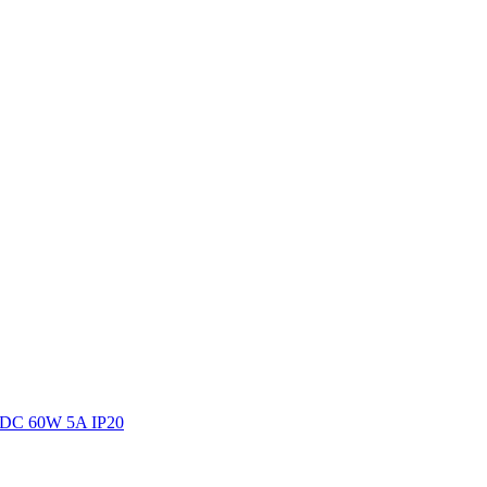
DC 60W 5A IP20