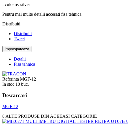
- culoare: silver
Pentru mai multe detalii accesati fisa tehnica
Distribuiti
Distribuiti
Tweet
Detalii
Fisa tehnica
Referinta
MGF-12
In stoc
10 buc.
Descarcari
MGF-12
8 ALTE PRODUSE DIN ACEEASI CATEGORIE